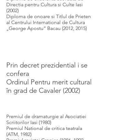
Directia pentru Cultura si Culte Iasi
(2002)
Diploma de onoare si Titlul de Prieten
al Centrului International de Cultura
„George Apostu” Bacau (2012, 2015)
Prin decret prezidential i se
confera
Ordinul Pentru merit cultural
în grad de Cavaler (2002)
Premiul de dramaturgie al Asociatiei
Scriitorilor Iasi (1980)
Premiul National de critica teatrala
(ATM, 1982)